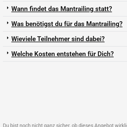
Wann findet das Mantrailing statt?
Was benötigst du für das Mantrailing?
Wieviele Teilnehmer sind dabei?
Welche Kosten entstehen für Dich?
Du bist noch nicht ganz sicher, ob dieses Angebot wirkl