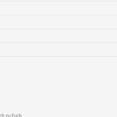
ich zu Euch