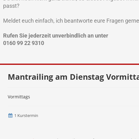
passt?
Meldet euch einfach, ich beantworte eure Fragen gern
Rufen Sie jederzeit unverbindlich an unter
0160 99 22 9310