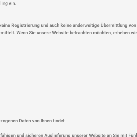
ing ein.
keine Registrierung und auch keine anderweitige Übermittlung von 
mittelt. Wenn Sie unsere Website betrachten möchten, erheben wir
zogenen Daten von Ihnen findet
fähigen und sicheren Auslieferung unserer Website an Sie mit Funk