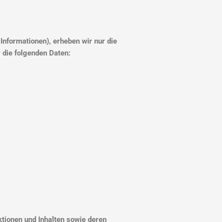
Informationen), erheben wir nur die
 die folgenden Daten:
tionen und Inhalten sowie deren