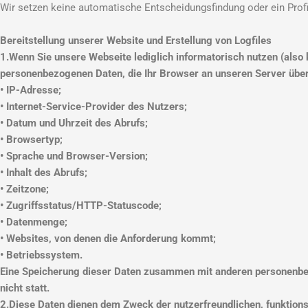
Wir setzen keine automatische Entscheidungsfindung oder ein Profil
Bereitstellung unserer Website und Erstellung von Logfiles
1.Wenn Sie unsere Webseite lediglich informatorisch nutzen (also 
personenbezogenen Daten, die Ihr Browser an unseren Server über
• IP-Adresse;
• Internet-Service-Provider des Nutzers;
• Datum und Uhrzeit des Abrufs;
• Browsertyp;
• Sprache und Browser-Version;
• Inhalt des Abrufs;
• Zeitzone;
• Zugriffsstatus/HTTP-Statuscode;
• Datenmenge;
• Websites, von denen die Anforderung kommt;
• Betriebssystem.
Eine Speicherung dieser Daten zusammen mit anderen personenbe
nicht statt.
2.Diese Daten dienen dem Zweck der nutzerfreundlichen, funktions