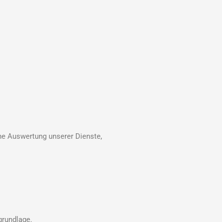
che Auswertung unserer Dienste,
grundlage.