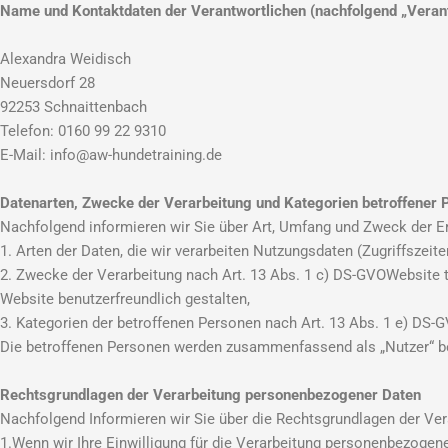
Name und Kontaktdaten der Verantwortlichen (nachfolgend „Verantwor
Alexandra Weidisch
Neuersdorf 28
92253 Schnaittenbach
Telefon: 0160 99 22 9310
E-Mail: info@aw-hundetraining.de
Datenarten, Zwecke der Verarbeitung und Kategorien betroffener
Nachfolgend informieren wir Sie über Art, Umfang und Zweck der 
1. Arten der Daten, die wir verarbeiten Nutzungsdaten (Zugriffszeite
2. Zwecke der Verarbeitung nach Art. 13 Abs. 1 c) DS-GVOWebsite t
Website benutzerfreundlich gestalten,
3. Kategorien der betroffenen Personen nach Art. 13 Abs. 1 e) DS
Die betroffenen Personen werden zusammenfassend als „Nutzer“ b
Rechtsgrundlagen der Verarbeitung personenbezogener Daten
Nachfolgend Informieren wir Sie über die Rechtsgrundlagen der Ve
1.Wenn wir Ihre Einwilligung für die Verarbeitung personenbezogenen