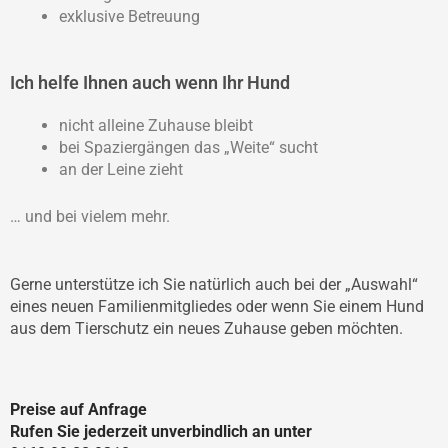
exklusive Betreuung
Ich helfe Ihnen auch wenn Ihr Hund
nicht alleine Zuhause bleibt
bei Spaziergängen das „Weite“ sucht
an der Leine zieht
… und bei vielem mehr.
Gerne unterstütze ich Sie natürlich auch bei der „Auswahl“
eines neuen Familienmitgliedes oder wenn Sie einem Hund
aus dem Tierschutz ein neues Zuhause geben möchten.
Preise auf Anfrage
Rufen Sie jederzeit unverbindlich an unter