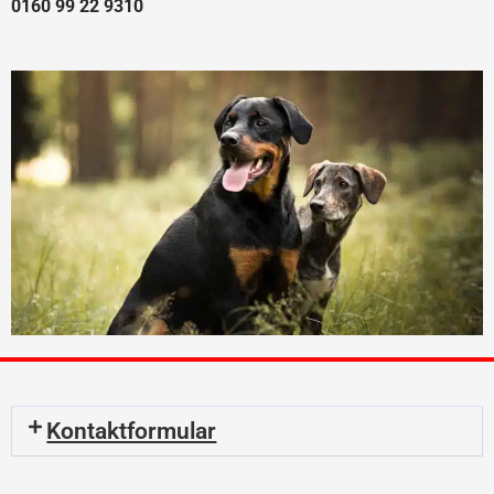
0160 99 22 9310
Kontaktformular