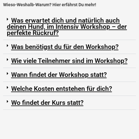
Wieso-Weshalb-Warum? Hier erfährst Du mehr!
Was erwartet dich und natürlich auch
deinen Hund, im Intensiv Workshop – der
perfekte Rückruf?
Was benötigst du für den Workshop?
Wie viele Teilnehmer sind im Workshop?
Wann findet der Workshop statt?
Welche Kosten entstehen für dich?
Wo findet der Kurs statt?