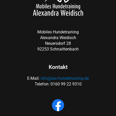
Mobiles Hundetraining
Alexandra Weidisch
Neuersdorf 28
92253 Schnaittenbach
Kontakt
E-Mail:
info@aw-hundetraining.de
Telefon: 0160 99 22 9310