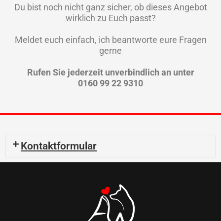
Du bist noch nicht ganz sicher, ob dieses Angebot
wirklich zu Euch passt?
Meldet euch einfach, ich beantworte eure Fragen
gerne
Rufen Sie jederzeit unverbindlich an unter
0160 99 22 9310
Kontaktformular