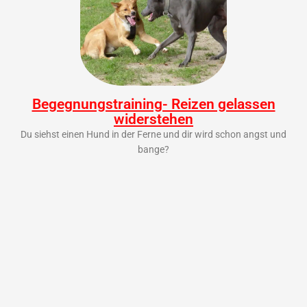
Begegnungstraining- Reizen gelassen
widerstehen
Du siehst einen Hund in der Ferne und dir wird schon angst und
bange?