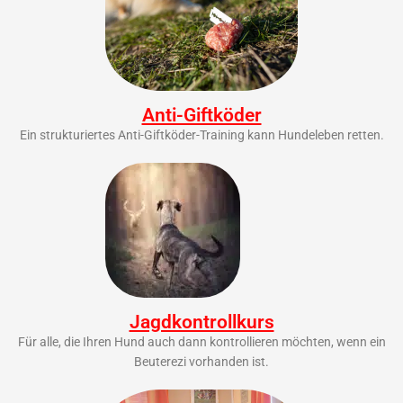
Anti-Giftköder
Ein strukturiertes Anti-Giftköder-Training kann Hundeleben retten.
Jagdkontrollkurs
Für alle, die Ihren Hund auch dann kontrollieren möchten, wenn ein
Beuterezi vorhanden ist.