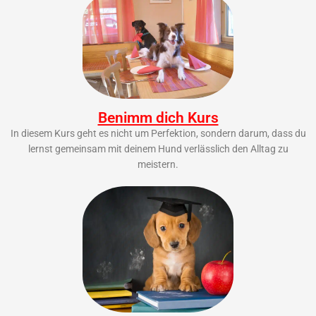
Benimm dich Kurs
In diesem Kurs geht es nicht um Perfektion, sondern darum, dass du
lernst gemeinsam mit deinem Hund verlässlich den Alltag zu
meistern.