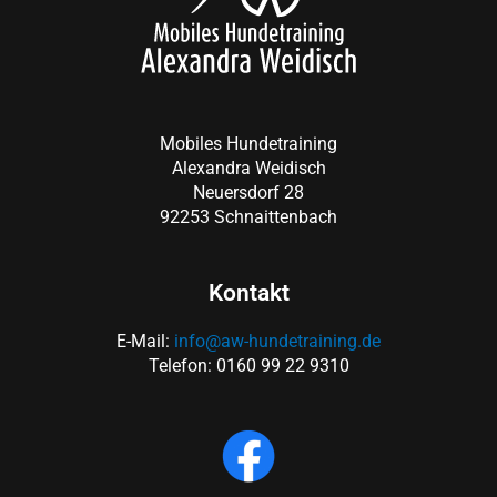
Mobiles Hundetraining
Alexandra Weidisch
Neuersdorf 28
92253 Schnaittenbach
Kontakt
E-Mail:
info@aw-hundetraining.de
Telefon: 0160 99 22 9310