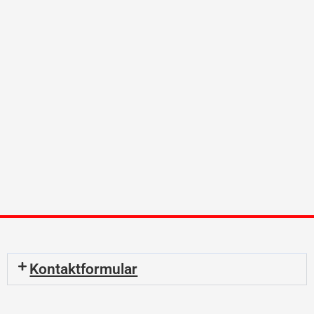
Kontaktformular