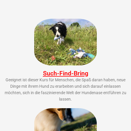
Such-Find-Bring
Geeignet ist dieser Kurs für Menschen, die Spaß daran haben, neue
Dinge mit ihrem Hund zu erarbeiten und sich darauf einlassen
möchten, sich in die faszinierende Welt der Hundenase entführen zu
lassen.