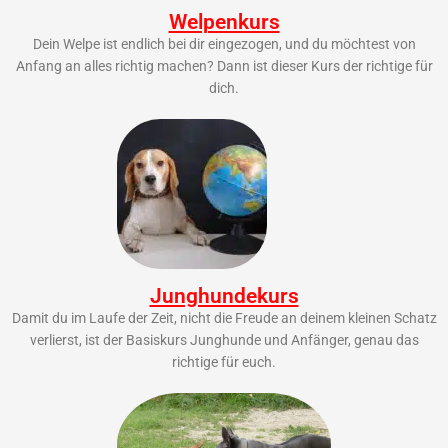
Welpenkurs
Dein Welpe ist endlich bei dir eingezogen, und du möchtest von
Anfang an alles richtig machen? Dann ist dieser Kurs der richtige für
dich.
Junghundekurs
Damit du im Laufe der Zeit, nicht die Freude an deinem kleinen Schatz
verlierst, ist der Basiskurs Junghunde und Anfänger, genau das
richtige für euch.